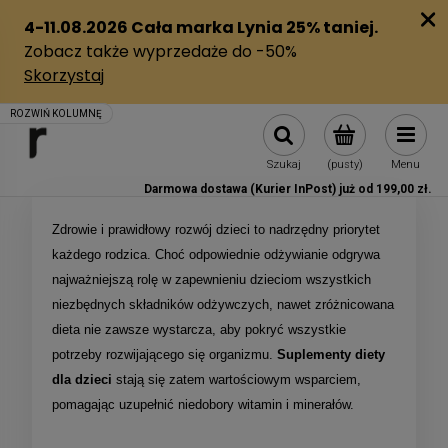
Szukaj
(pusty)
Menu
Darmowa dostawa (Kurier InPost) już od 199,00 zł.
Zdrowie i prawidłowy rozwój dzieci to nadrzędny priorytet
każdego rodzica. Choć odpowiednie odżywianie odgrywa
najważniejszą rolę w zapewnieniu dzieciom wszystkich
niezbędnych składników odżywczych, nawet zróżnicowana
dieta nie zawsze wystarcza, aby pokryć wszystkie
potrzeby rozwijającego się organizmu.
Suplementy diety
dla dzieci
stają się zatem wartościowym wsparciem,
pomagając uzupełnić niedobory witamin i minerałów.