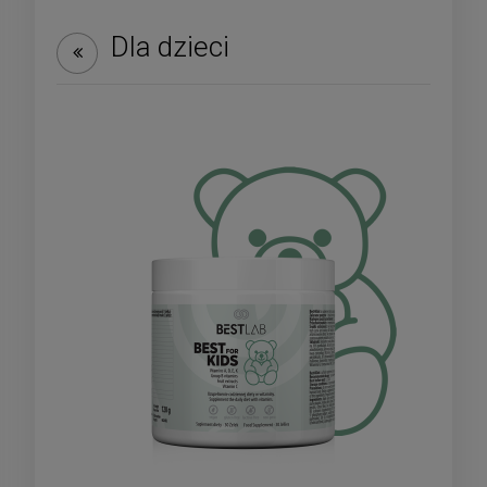
Dla dzieci