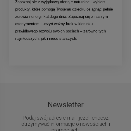
Zapoznaj się z wyjątkową ofertą e-naturalne i wybierz
produkty, które pomogą Twojemu dziecku osiągnąć pełnię
zdrowia i energii każdego dnia. Zapoznaj się z naszym
asortymentem i uczyń ważny krok w kierunku
prawidłowego rozwoju swoich pociech – zarówno tych
najmłodszych, jak i nieco starszych.
Newsletter
Podaj swój adres e-mail, jeżeli chcesz
otrzymywać informacje o nowościach i
promocjach.