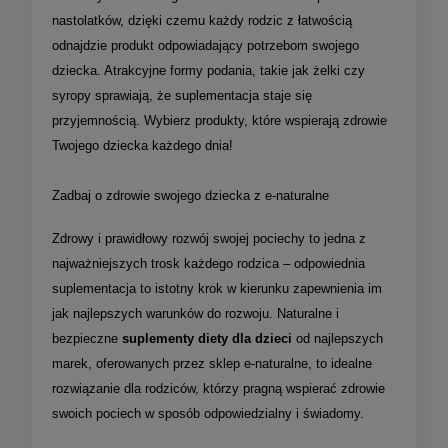
nastolatków, dzięki czemu każdy rodzic z łatwością
odnajdzie produkt odpowiadający potrzebom swojego
dziecka. Atrakcyjne formy podania, takie jak żelki czy
syropy sprawiają, że suplementacja staje się
przyjemnością. Wybierz produkty, które wspierają zdrowie
Twojego dziecka każdego dnia!
Zadbaj o zdrowie swojego dziecka z e-naturalne
Zdrowy i prawidłowy rozwój swojej pociechy to jedna z
najważniejszych trosk każdego rodzica – odpowiednia
suplementacja to istotny krok w kierunku zapewnienia im
jak najlepszych warunków do rozwoju. Naturalne i
bezpieczne
suplementy diety dla dzieci
od najlepszych
marek, oferowanych przez sklep e-naturalne, to idealne
rozwiązanie dla rodziców, którzy pragną wspierać zdrowie
swoich pociech w sposób odpowiedzialny i świadomy.