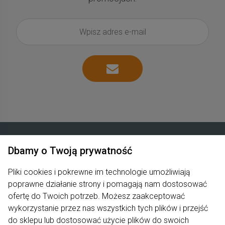
Dbamy o Twoją prywatność
Zakupy
Pliki cookies i pokrewne im technologie umożliwiają
poprawne działanie strony i pomagają nam dostosować
Produkty
ofertę do Twoich potrzeb. Możesz zaakceptować
Pomoc
wykorzystanie przez nas wszystkich tych plików i przejść
do sklepu lub dostosować użycie plików do swoich
Moje konto