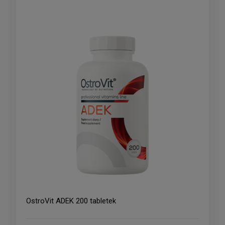
OstroVit ADEK 200 tabletek