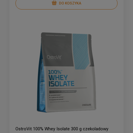
DO KOSZYKA
OstroVit 100% Whey Isolate 300 g czekoladowy