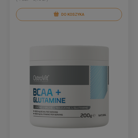
DO KOSZYKA