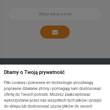
Dbamy o Twoją prywatność
Zakupy
Pliki cookies i pokrewne im technologie umożliwiają
poprawne działanie strony i pomagają nam dostosować
Produkty
ofertę do Twoich potrzeb. Możesz zaakceptować
Pomoc
wykorzystanie przez nas wszystkich tych plików i przejść
do sklepu lub dostosować użycie plików do swoich
Moje konto