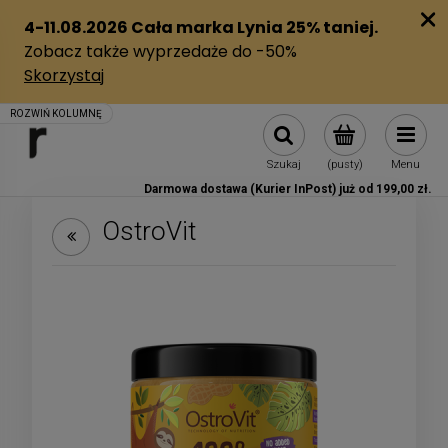
Szukaj
(pusty)
Menu
Darmowa dostawa (Kurier InPost) już od 199,00 zł.
OstroVit