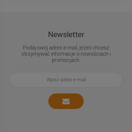
Newsletter
Podaj swój adres e-mail, jeżeli chcesz
otrzymywać informacje o nowościach i
promocjach.