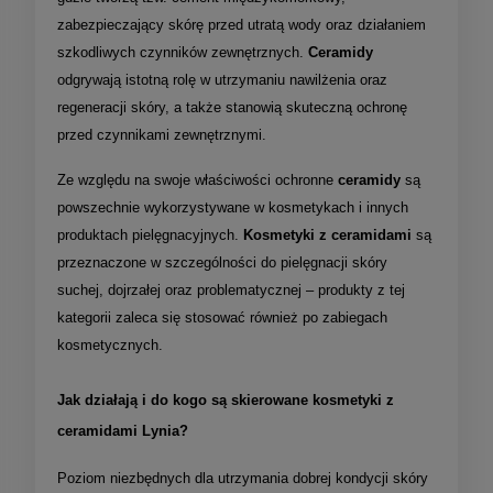
zabezpieczający skórę przed utratą wody oraz działaniem
szkodliwych czynników zewnętrznych.
Ceramidy
odgrywają istotną rolę w utrzymaniu nawilżenia oraz
regeneracji skóry, a także stanowią skuteczną ochronę
przed czynnikami zewnętrznymi.
Ze względu na swoje właściwości ochronne
ceramidy
są
powszechnie wykorzystywane w kosmetykach i innych
produktach pielęgnacyjnych.
Kosmetyki z ceramidami
są
przeznaczone w szczególności do pielęgnacji skóry
suchej, dojrzałej oraz problematycznej – produkty z tej
kategorii zaleca się stosować również po zabiegach
kosmetycznych.
Jak działają i do kogo są skierowane kosmetyki z
ceramidami Lynia?
Poziom niezbędnych dla utrzymania dobrej kondycji skóry