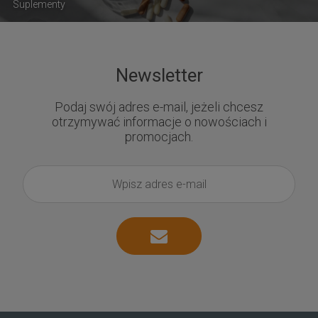
Suplementy
Newsletter
Podaj swój adres e-mail, jeżeli chcesz
otrzymywać informacje o nowościach i
promocjach.