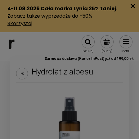
Szukaj
(pusty)
Menu
Darmowa dostawa (Kurier InPost) już od 199,00 zł.
Hydrolat z aloesu