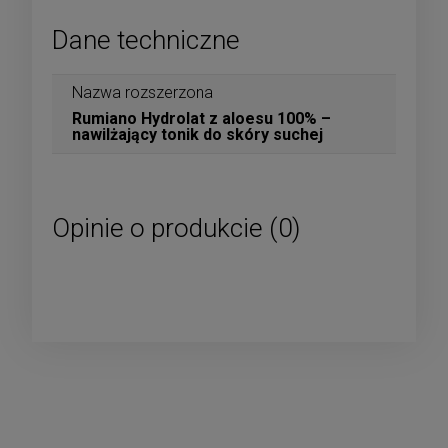
Dane techniczne
Nazwa rozszerzona
Rumiano Hydrolat z aloesu 100% –
nawilżający tonik do skóry suchej
Opinie o produkcie (0)