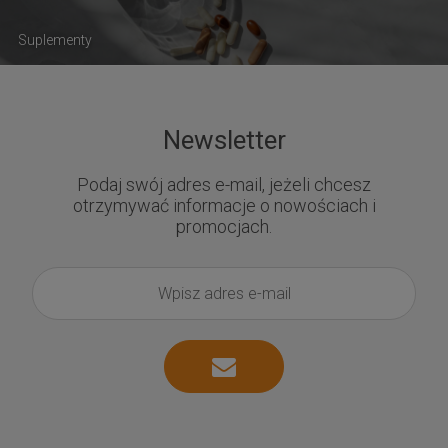
Suplementy
Newsletter
Podaj swój adres e-mail, jeżeli chcesz
otrzymywać informacje o nowościach i
promocjach.