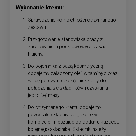
Wykonanie kremu:
Sprawdzenie kompletności otrzymanego
zestawu.
Przygotowanie stanowiska pracy z
zachowaniem podstawowych zasad
higieny.
Do pojemnika z bazą kosmetyczną
dodajemy załączony olej, witaminę c oraz
wodę po czym całość mieszamy do
połączenia się składników i uzyskania
jednolitej masy.
Do otrzymanego kremu dodajemy
pozostałe składniki załączone w
komplecie, mieszając po dodaniu każdego
kolejnego składnika. Składniki należy