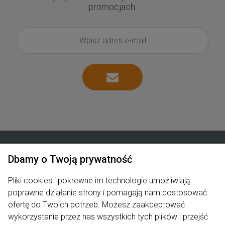
promocjach.
Dbamy o Twoją prywatność
Zakupy
Pliki cookies i pokrewne im technologie umożliwiają
Produkty
poprawne działanie strony i pomagają nam dostosować
ofertę do Twoich potrzeb. Możesz zaakceptować
Pomoc
wykorzystanie przez nas wszystkich tych plików i przejść