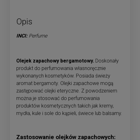
Opis
INCI:
Perfume
Olejek zapachowy bergamotowy.
Doskonały
produkt do perfumowania własnoręcznie
wykonanych kosmetyków. Posiada świeży
aromat bergamoty. Olejki zapachowe mogą
zastępować olejki eteryczne. Z powodzeniem
można je stosować do perfumowania
produktów kosmetycznych takich jak kremy,
mydła, kule i sole do kąpieli, świece lub balsamy.
Zastosowanie olejków zapachowych: