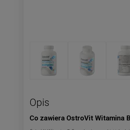
Opis
Co zawiera OstroVit Witamina 