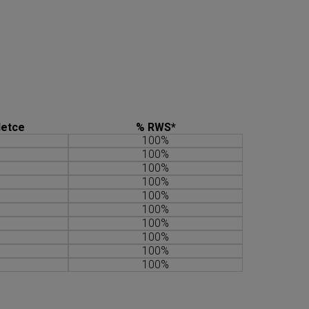
letce
% RWS*
100%
100%
100%
100%
100%
100%
100%
100%
100%
100%