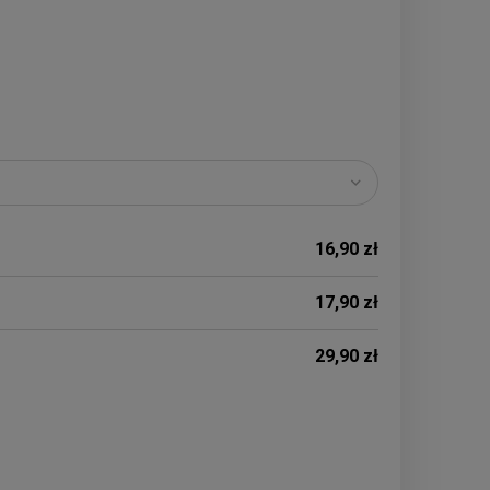
16,90 zł
17,90 zł
29,90 zł