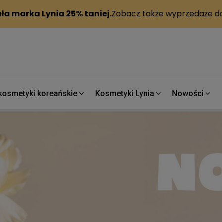
kosmetyki koreańskie
Kosmetyki Lynia
Nowości