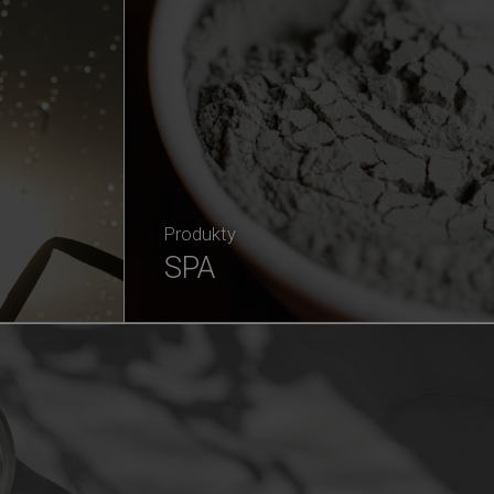
Produkty
SPA