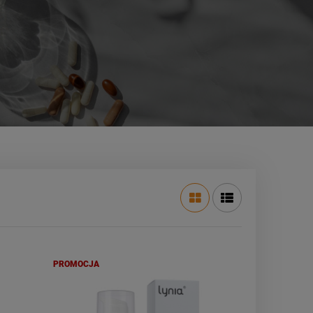
PROMOCJA