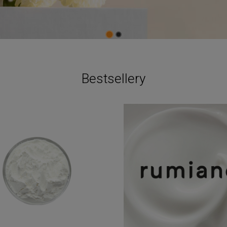
Bestsellery