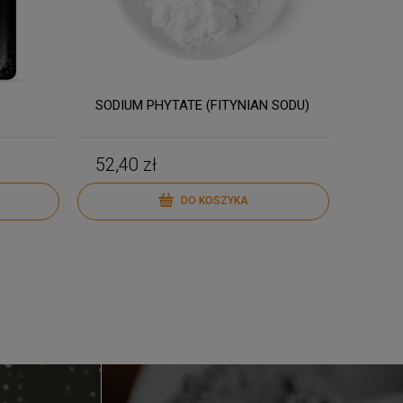
SODIUM PHYTATE (FITYNIAN SODU)
52,40 zł
DO KOSZYKA