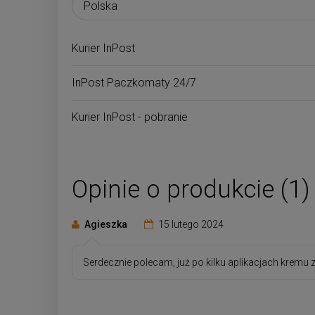
Kurier InPost
InPost Paczkomaty 24/7
Kurier InPost - pobranie
Opinie o produkcie (1)
Agieszka
15 lutego 2024
Serdecznie polecam, już po kilku aplikacjach kremu 