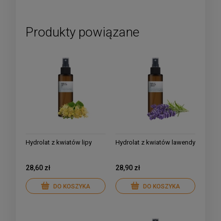
Produkty powiązane
Hydrolat z kwiatów lipy
Hydrolat z kwiatów lawendy
28,60 zł
28,90 zł
DO KOSZYKA
DO KOSZYKA