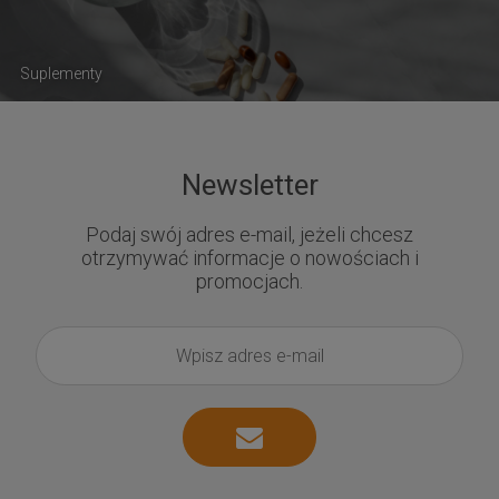
Suplementy
Newsletter
Podaj swój adres e-mail, jeżeli chcesz
otrzymywać informacje o nowościach i
promocjach.