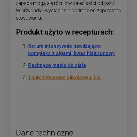
zapach mogą się różnić w zależności od partii.
W przypadku wystąpienia podrażnień zaprzestać
stosowania.
Produkt użyto w recepturach:
Serum intensywnie nawilżające:
kompleks z algami, kwas hialuronowy
Pachnące masło do ciała
Tonik z kwasem glikolowym 5%
Dane techniczne