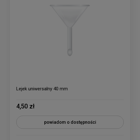
Lejek uniwersalny 40 mm
4,50 zł
powiadom o dostępności