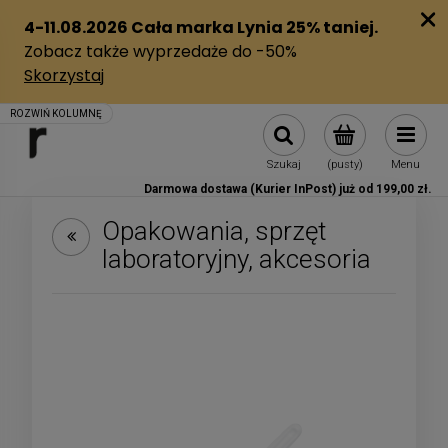
Szukaj
(pusty)
Menu
Darmowa dostawa (Kurier InPost) już od 199,00 zł.
Opakowania, sprzęt
laboratoryjny, akcesoria