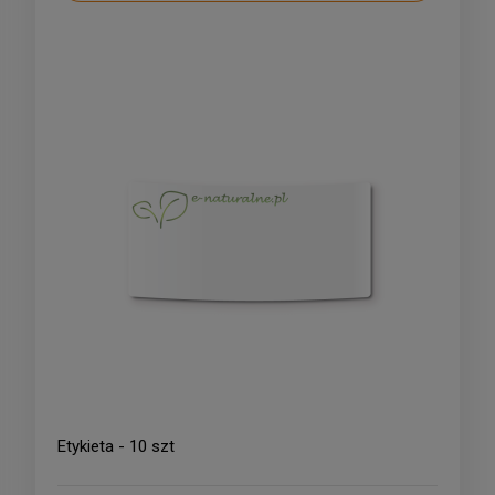
Etykieta - 10 szt