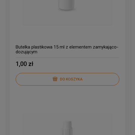
Butelka plastikowa 15 ml z elementem zamykająco-
dozującym
1,00 zł
DO KOSZYKA