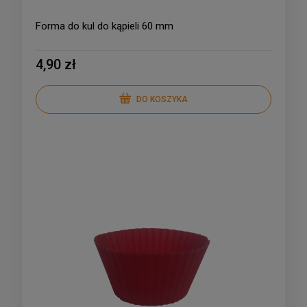
Forma do kul do kąpieli 60 mm
4,90 zł
DO KOSZYKA