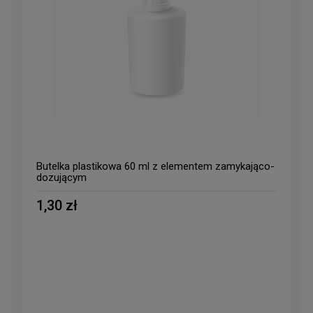
Butelka plastikowa 60 ml z elementem zamykająco-
dozującym
1,30 zł