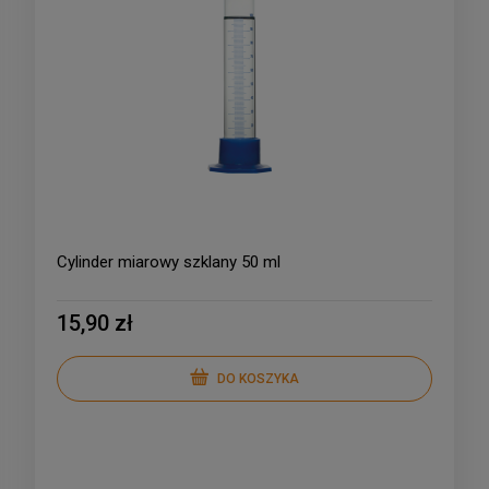
Cylinder miarowy szklany 50 ml
15,90 zł
DO KOSZYKA