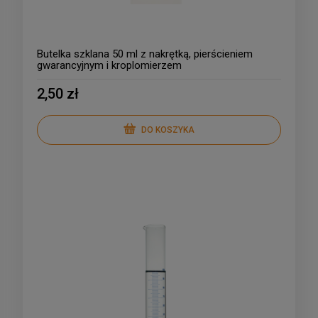
Butelka szklana 50 ml z nakrętką, pierścieniem
gwarancyjnym i kroplomierzem
2,50 zł
DO KOSZYKA