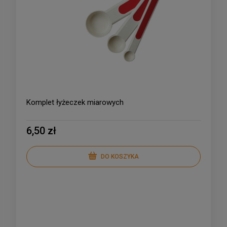
Komplet łyżeczek miarowych
6,50 zł
DO KOSZYKA