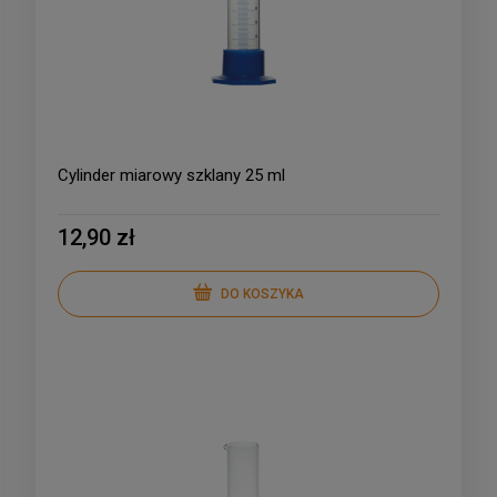
Cylinder miarowy szklany 25 ml
12,90 zł
DO KOSZYKA