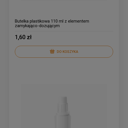
Butelka plastikowa 110 ml z elementem
zamykająco-dozującym
1,60 zł
DO KOSZYKA