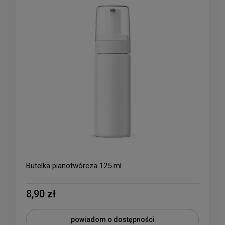
Butelka pianotwórcza 125 ml
8,90 zł
powiadom o dostępności