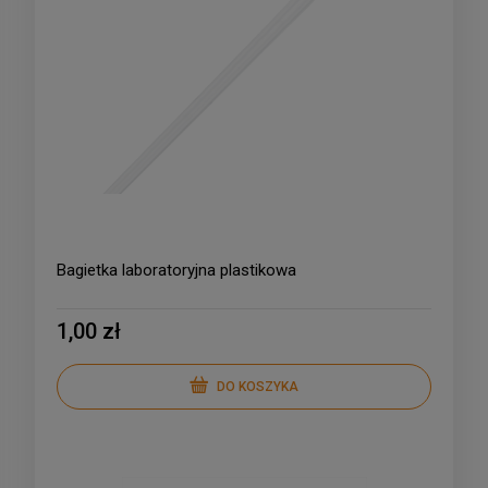
Bagietka laboratoryjna plastikowa
1,00 zł
DO KOSZYKA