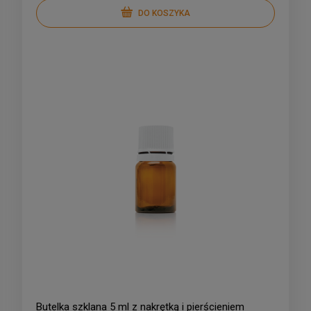
DO KOSZYKA
Butelka szklana 5 ml z nakrętką i pierścieniem