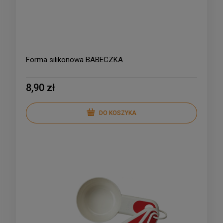
Forma silikonowa BABECZKA
8,90 zł
DO KOSZYKA