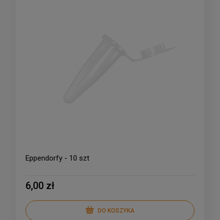
Eppendorfy - 10 szt
6,00 zł
DO KOSZYKA