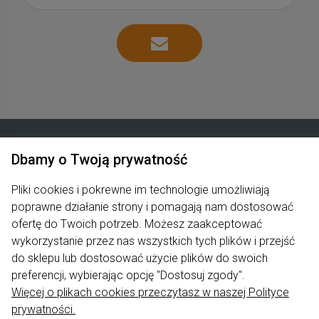
Dbamy o Twoją prywatność
Zakupy
Pliki cookies i pokrewne im technologie umożliwiają
poprawne działanie strony i pomagają nam dostosować
Produkty
ofertę do Twoich potrzeb. Możesz zaakceptować
Pomoc
wykorzystanie przez nas wszystkich tych plików i przejść
do sklepu lub dostosować użycie plików do swoich
Moje konto
preferencji, wybierając opcję "Dostosuj zgody".
Więcej o plikach cookies przeczytasz w naszej Polityce
Informacje
prywatności.