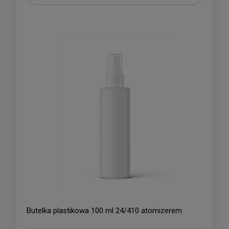
Butelka plastikowa 100 ml 24/410 atomizerem