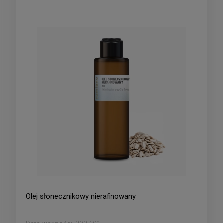
Olej słonecznikowy nierafinowany