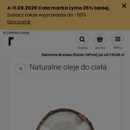
Szukaj
(pusty)
Menu
Darmowa dostawa (Kurier InPost) już od 199,00 zł.
Naturalne oleje do ciała