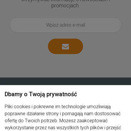
promocjach.
Dbamy o Twoją prywatność
Zakupy
Pliki cookies i pokrewne im technologie umożliwiają
poprawne działanie strony i pomagają nam dostosować
Produkty
ofertę do Twoich potrzeb. Możesz zaakceptować
Pomoc
wykorzystanie przez nas wszystkich tych plików i przejść