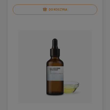
DO KOSZYKA