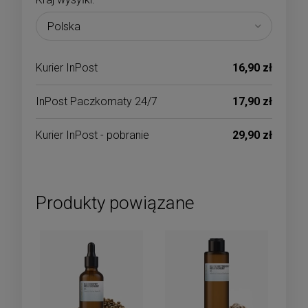
Kurier InPost
16,90 zł
InPost Paczkomaty 24/7
17,90 zł
Kurier InPost - pobranie
29,90 zł
Produkty powiązane