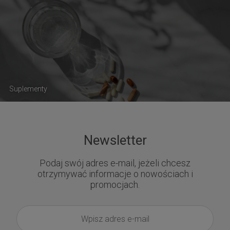
Suplementy
Newsletter
Podaj swój adres e-mail, jeżeli chcesz
otrzymywać informacje o nowościach i
promocjach.