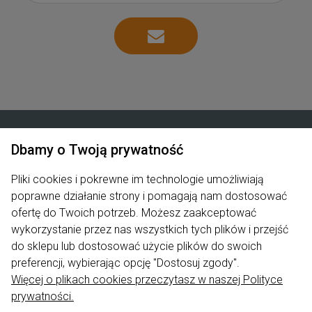
Dbamy o Twoją prywatność
Zakupy
Pliki cookies i pokrewne im technologie umożliwiają
poprawne działanie strony i pomagają nam dostosować
Produkty
ofertę do Twoich potrzeb. Możesz zaakceptować
Pomoc
wykorzystanie przez nas wszystkich tych plików i przejść
do sklepu lub dostosować użycie plików do swoich
Moje konto
preferencji, wybierając opcję "Dostosuj zgody".
Więcej o plikach cookies przeczytasz w naszej Polityce
Informacje
prywatności.