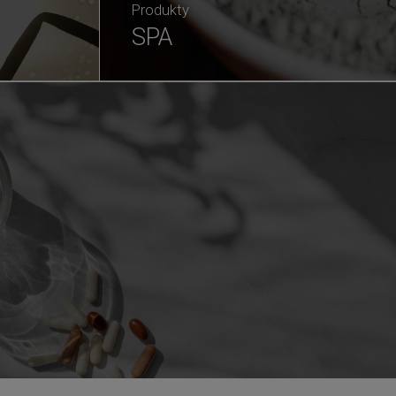
Produkty
SPA