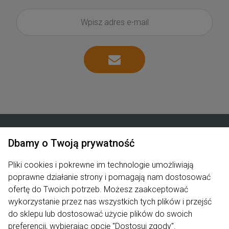
Dbamy o Twoją prywatność
Zakupy
Pliki cookies i pokrewne im technologie umożliwiają
Produkty
poprawne działanie strony i pomagają nam dostosować
ofertę do Twoich potrzeb. Możesz zaakceptować
Pomoc
wykorzystanie przez nas wszystkich tych plików i przejść
do sklepu lub dostosować użycie plików do swoich
Moje konto
preferencji, wybierając opcję "Dostosuj zgody".