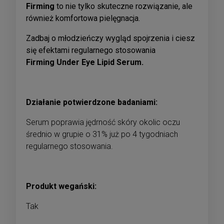
Firming
to nie tylko skuteczne rozwiązanie, ale
również komfortowa pielęgnacja.
Zadbaj o młodzieńczy wygląd spojrzenia i ciesz
się efektami regularnego stosowania
Firming
Under Eye Lipid Serum.
Działanie potwierdzone badaniami:
Serum poprawia jędrność skóry okolic oczu
średnio w grupie o 31% już po 4 tygodniach
regularnego stosowania.
Produkt wegański:
Tak