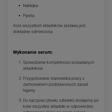
Naklejka
Pipeta
Ilość wszystkich składników zestawu jest
dokładnie odmierzona.
Wykonanie serum:
Sprawdzenie kompletności posiadanych
składników.
Przygotowanie stanowiska pracy z
zachowaniem podstawowych zasad
higieny.
Do naczynia (zlewki, szklanki) dodajemy po
kolei wszystkie składniki w odpowiednio