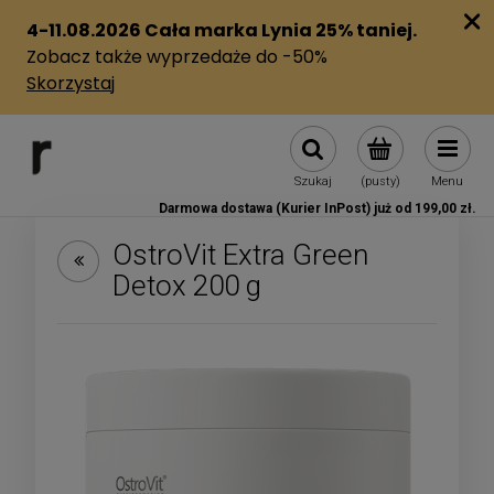
Szukaj
(pusty)
Menu
Darmowa dostawa (Kurier InPost) już od 199,00 zł.
OstroVit Extra Green
Detox 200 g