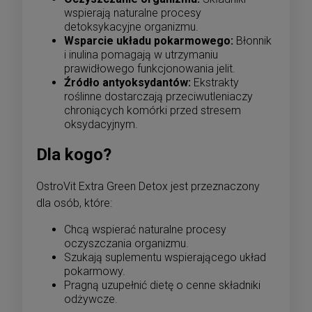
wspierają naturalne procesy
detoksykacyjne organizmu.
Wsparcie układu pokarmowego:
Błonnik
i inulina pomagają w utrzymaniu
prawidłowego funkcjonowania jelit.
Źródło antyoksydantów:
Ekstrakty
roślinne dostarczają przeciwutleniaczy
chroniących komórki przed stresem
oksydacyjnym.
Dla kogo?
OstroVit Extra Green Detox jest przeznaczony
dla osób, które:
Chcą wspierać naturalne procesy
oczyszczania organizmu.
Szukają suplementu wspierającego układ
pokarmowy.
Pragną uzupełnić dietę o cenne składniki
odżywcze.