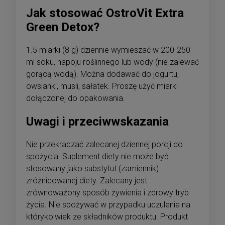
Jak stosować OstroVit Extra
Green Detox?
1.5 miarki (8 g) dziennie wymieszać w 200-250
ml soku, napoju roślinnego lub wody (nie zalewać
gorącą wodą). Można dodawać do jogurtu,
owsianki, musli, sałatek. Proszę użyć miarki
dołączonej do opakowania.
Uwagi i przeciwwskazania
Nie przekraczać zalecanej dziennej porcji do
spożycia. Suplement diety nie może być
stosowany jako substytut (zamiennik)
zróżnicowanej diety. Zalecany jest
zrównoważony sposób żywienia i zdrowy tryb
życia. Nie spożywać w przypadku uczulenia na
którykolwiek ze składników produktu. Produkt