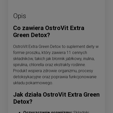
Opis
Co zawiera OstroVit Extra
Green Detox?
OstroVit Extra Green Detox to suplement diety w
formie proszku, który zawiera 11 cennych
składników, takich jak błonnik jabłkowy, inulina,
spirulina, chlorella oraz ekstrakty roślinne.
Produkt wspiera zdrowie organizmu, procesy
detoksykacyjne oraz poprawia funkcjonowanie
układu pokarmowego.
Jak działa OstroVit Extra Green
Detox?
Oczyszczanie organizmu:
Składniki