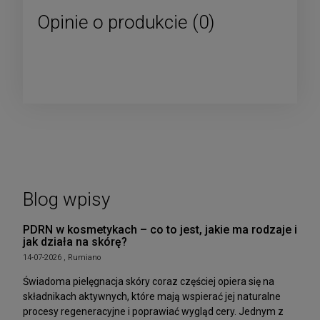
Opinie o produkcie (0)
Blog wpisy
PDRN w kosmetykach – co to jest, jakie ma rodzaje i
jak działa na skórę?
14-07-2026 , Rumiano
Świadoma pielęgnacja skóry coraz częściej opiera się na
składnikach aktywnych, które mają wspierać jej naturalne
procesy regeneracyjne i poprawiać wygląd cery. Jednym z