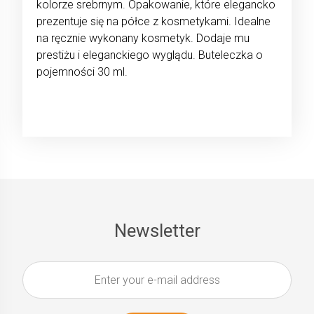
kolorze srebrnym. Opakowanie, które elegancko
prezentuje się na półce z kosmetykami. Idealne
na ręcznie wykonany kosmetyk. Dodaje mu
prestiżu i eleganckiego wyglądu. Buteleczka o
pojemności 30 ml.
Newsletter