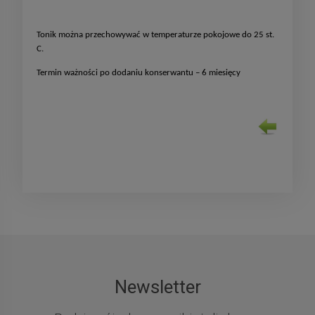
Tonik można przechowywać w temperaturze pokojowe do 25 st.
C.
Termin ważności po dodaniu konserwantu – 6 miesięcy
Newsletter