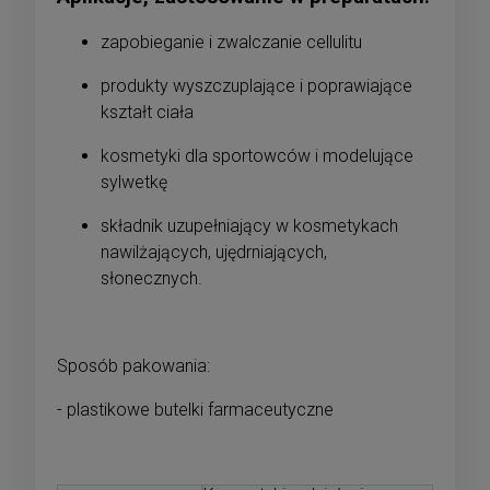
zapobieganie i zwalczanie cellulitu
produkty wyszczuplające i poprawiające
kształt ciała
kosmetyki dla sportowców i modelujące
sylwetkę
składnik uzupełniający w kosmetykach
nawilżających, ujędrniających,
słonecznych.
Sposób pakowania:
- plastikowe butelki farmaceutyczne