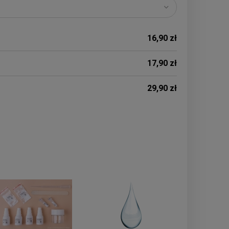
16,90 zł
17,90 zł
29,90 zł