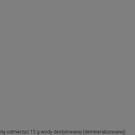
tą odmierzyć 15 g wody destylowanej (demineralizowanej).