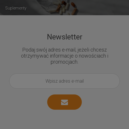
Suplementy
Newsletter
Podaj swój adres e-mail, jeżeli chcesz
otrzymywać informacje o nowościach i
promocjach.