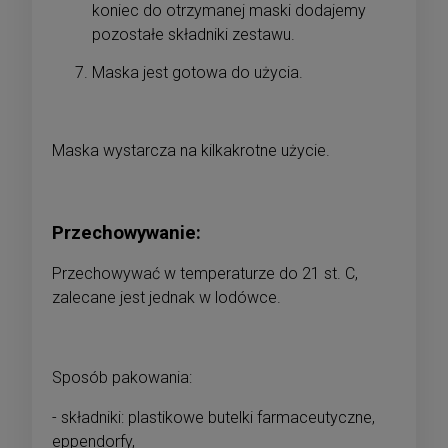
koniec do otrzymanej maski dodajemy
pozostałe składniki zestawu.
Maska jest gotowa do użycia.
Maska wystarcza na kilkakrotne użycie.
Przechowywanie:
Przechowywać w temperaturze do 21 st. C,
zalecane jest jednak w lodówce.
Sposób pakowania:
- składniki: plastikowe butelki farmaceutyczne,
eppendorfy,