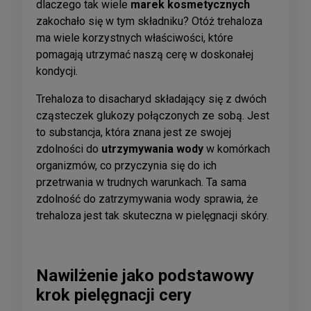
dlaczego tak wiele
marek kosmetycznych
zakochało się w tym składniku? Otóż trehaloza
ma wiele korzystnych właściwości, które
pomagają utrzymać naszą cerę w doskonałej
kondycji.
Trehaloza to disacharyd składający się z dwóch
cząsteczek glukozy połączonych ze sobą. Jest
to substancja, która znana jest ze swojej
zdolności do
utrzymywania wody
w komórkach
organizmów, co przyczynia się do ich
przetrwania w trudnych warunkach. Ta sama
zdolność do zatrzymywania wody sprawia, że
trehaloza jest tak skuteczna w pielęgnacji skóry.
Nawilżenie jako podstawowy
krok pielęgnacji cery