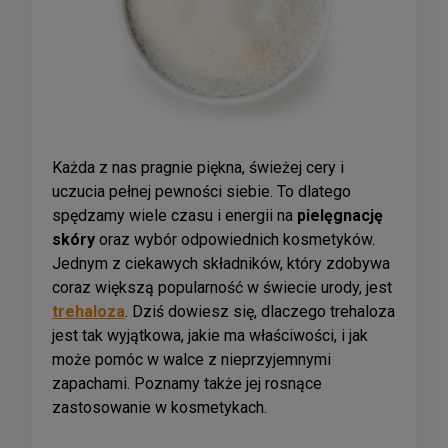
Każda z nas pragnie piękna, świeżej cery i
uczucia pełnej pewności siebie. To dlatego
spędzamy wiele czasu i energii na
pielęgnację
skóry
oraz wybór odpowiednich kosmetyków.
Jednym z ciekawych składników, który zdobywa
coraz większą popularność w świecie urody, jest
trehaloza
. Dziś dowiesz się, dlaczego trehaloza
jest tak wyjątkowa, jakie ma właściwości, i jak
może pomóc w walce z nieprzyjemnymi
zapachami. Poznamy także jej rosnące
zastosowanie w kosmetykach.