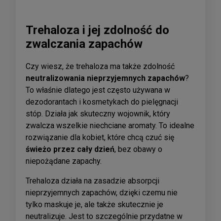
Trehaloza i jej zdolność do
zwalczania zapachów
Czy wiesz, że trehaloza ma także zdolność
neutralizowania nieprzyjemnych zapachów
?
To właśnie dlatego jest często używana w
dezodorantach i kosmetykach do pielęgnacji
stóp. Działa jak skuteczny wojownik, który
zwalcza wszelkie niechciane aromaty. To idealne
rozwiązanie dla kobiet, które chcą czuć się
świeżo przez cały dzień
, bez obawy o
niepożądane zapachy.
Trehaloza działa na zasadzie absorpcji
nieprzyjemnych zapachów, dzięki czemu nie
tylko maskuje je, ale także skutecznie je
neutralizuje. Jest to szczególnie przydatne w