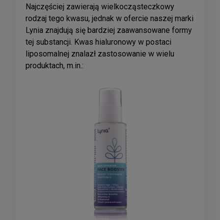
Najczęściej zawierają wielkocząsteczkowy
rodzaj tego kwasu, jednak w ofercie naszej marki
Lynia znajdują się bardziej zaawansowane formy
tej substancji. Kwas hialuronowy w postaci
liposomalnej znalazł zastosowanie w wielu
produktach, m.in.: