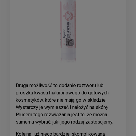
Druga możliwość to dodanie roztworu lub
proszku kwasu hialuronowego do gotowych
kosmetyków, które nie mają go w składzie.
Wystarczy je wymieszać i nałożyć na skórę.
Plusem tego rozwiązania jest to, że można
samemu wybrać, jaki jego rodzaj zastosujemy.
Kolejną, już nieco bardziej skomplikowaną