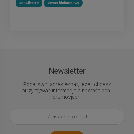
#nawilżanie
#kwas hialuronowy
Newsletter
Podaj swój adres e-mail, jeżeli chcesz
otrzymywać informacje o nowościach i
promocjach.